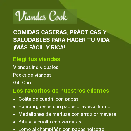
COMIDAS CASERAS, PRÁCTICAS Y
SALUDABLES PARA HACER TU VIDA
¡MÁS FÁCIL Y RICA!
Elegí tus viandas
Viandas individuales
Packs de viandas
Gift Card
Los favoritos de nuestros clientes
Colita de cuadril con papas
Hamburguesas con papas bravas al horno
Medallones de merluza con arroz primavera
Bife a la criolla con verduras
Lomo al champiñón con papas noisette