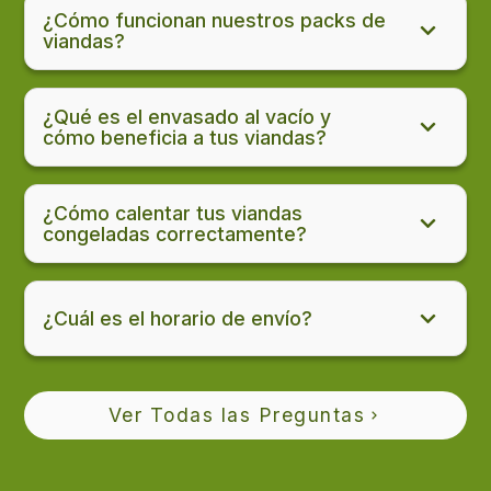
¿Cómo funcionan nuestros packs de
viandas?
¿Qué es el envasado al vacío y
cómo beneficia a tus viandas?
¿Cómo calentar tus viandas
congeladas correctamente?
¿Cuál es el horario de envío?
Ver Todas las Preguntas