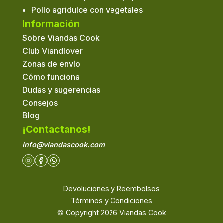
Pollo agridulce con vegetales
Información
Sobre Viandas Cook
Club Viandlover
Zonas de envío
Cómo funciona
Dudas y sugerencias
Consejos
Blog
¡Contactanos!
info@viandascook.com
Devoluciones y Reembolsos
Términos y Condiciones
© Copyright
2026
Viandas Cook