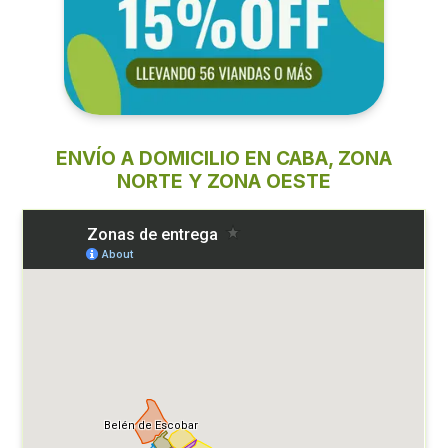
ENVÍO A DOMICILIO EN CABA, ZONA
NORTE Y ZONA OESTE