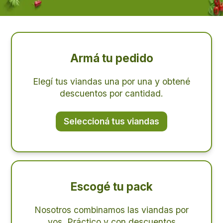
Armá tu pedido
Elegí tus viandas una por una y obtené
descuentos por cantidad.
Seleccioná tus viandas
Escogé tu pack
Nosotros combinamos las viandas por
vos. Práctico y con descuentos