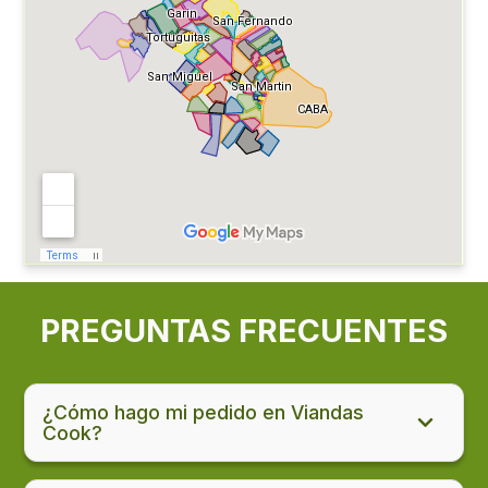
PREGUNTAS FRECUENTES
¿Cómo hago mi pedido en Viandas
Cook?