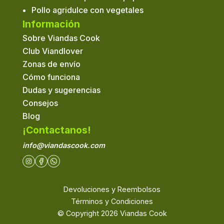
Pollo agridulce con vegetales
Información
Sobre Viandas Cook
Club Viandlover
Zonas de envío
Cómo funciona
Dudas y sugerencias
Consejos
Blog
¡Contactanos!
info@viandascook.com
Devoluciones y Reembolsos
Términos y Condiciones
© Copyright
2026
Viandas Cook