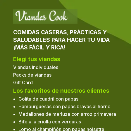
COMIDAS CASERAS, PRÁCTICAS Y
SALUDABLES PARA HACER TU VIDA
¡MÁS FÁCIL Y RICA!
Elegí tus viandas
Viandas individuales
Packs de viandas
Gift Card
Los favoritos de nuestros clientes
Colita de cuadril con papas
Hamburguesas con papas bravas al horno
Medallones de merluza con arroz primavera
Bife a la criolla con verduras
Lomo al champiñón con papas noisette