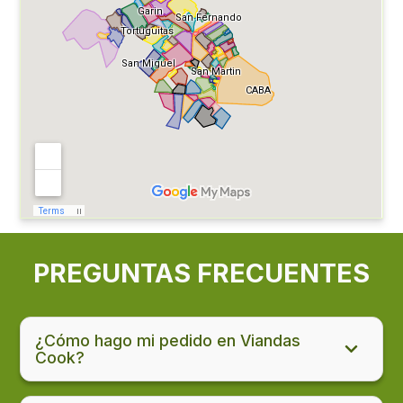
PREGUNTAS FRECUENTES
¿Cómo hago mi pedido en Viandas
Cook?