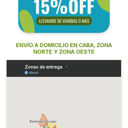
ENVÍO A DOMICILIO EN CABA, ZONA
NORTE Y ZONA OESTE