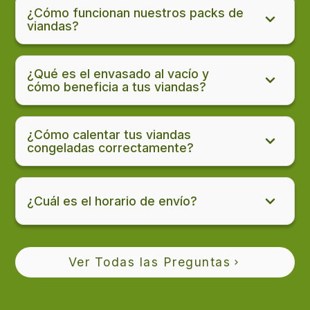
¿Cómo funcionan nuestros packs de
viandas?
¿Qué es el envasado al vacío y
cómo beneficia a tus viandas?
¿Cómo calentar tus viandas
congeladas correctamente?
¿Cuál es el horario de envío?
Ver Todas las Preguntas