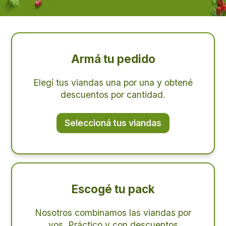
Armá tu pedido
Elegí tus viandas una por una y obtené
descuentos por cantidad.
Seleccioná tus viandas
Escogé tu pack
Nosotros combinamos las viandas por
vos. Práctico y con descuentos