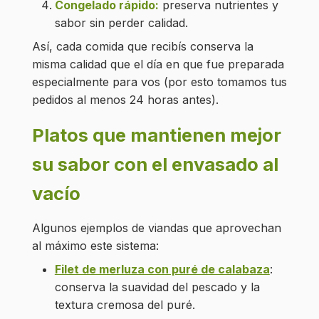
Congelado rápido:
preserva nutrientes y
sabor sin perder calidad.
Así, cada comida que recibís conserva la
misma calidad que el día en que fue preparada
especialmente para vos (por esto tomamos tus
pedidos al menos 24 horas antes).
Platos que mantienen mejor
su sabor con el envasado al
vacío
Algunos ejemplos de viandas que aprovechan
al máximo este sistema:
Filet de merluza con puré de calabaza
:
conserva la suavidad del pescado y la
textura cremosa del puré.