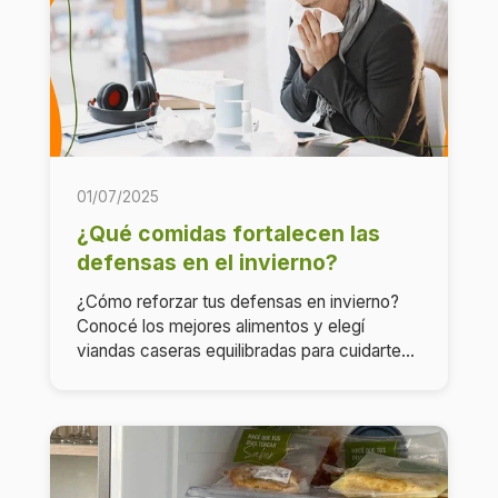
01/07/2025
¿Qué comidas fortalecen las
defensas en el invierno?
¿Cómo reforzar tus defensas en invierno?
Conocé los mejores alimentos y elegí
viandas caseras equilibradas para cuidarte...