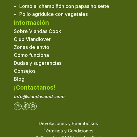
Lomo al champiñón con papas noisette
Pollo agridulce con vegetales
Información
Sobre Viandas Cook
Club Viandlover
Zonas de envío
Cómo funciona
Dudas y sugerencias
Consejos
Blog
¡Contactanos!
info@viandascook.com
Devoluciones y Reembolsos
Términos y Condiciones