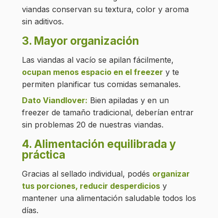
viandas conservan su textura, color y aroma
sin aditivos.
3. Mayor organización
Las viandas al vacío se apilan fácilmente,
ocupan menos espacio en el freezer
y te
permiten planificar tus comidas semanales.
Dato Viandlover:
Bien apiladas y en un
freezer de tamaño tradicional, deberían entrar
sin problemas 20 de nuestras viandas.
4. Alimentación equilibrada y
práctica
Gracias al sellado individual, podés
organizar
tus porciones, reducir desperdicios
y
mantener una alimentación saludable todos los
días.