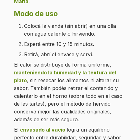
María
.
Modo de uso
Colocá la vianda (sin abrir) en una olla
con agua caliente o hirviendo.
Esperá entre 10 y 15 minutos.
Retirá, abrí el envase y serví.
El calor se distribuye de forma uniforme,
manteniendo la humedad y la textura del
plato
, sin resecar los alimentos ni alterar su
sabor. También podés retirar el contenido y
calentarlo en el horno (sobre todo en el caso
de las tartas), pero el método de hervido
conserva mejor las cualidades originales,
además de ser más seguro.
El
envasado al vacío
logra un equilibrio
perfecto entre durabilidad, seguridad y sabor