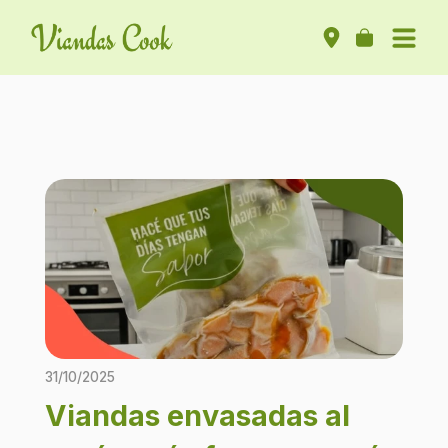
31/10/2025
Viandas envasadas al