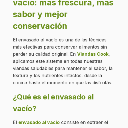
vacío: más frescura, más
sabor y mejor
conservación
El envasado al vacío es una de las técnicas
más efectivas para conservar alimentos sin
perder su calidad original. En
Viandas Cook
,
aplicamos este sistema en todas nuestras
viandas saludables para mantener el sabor, la
textura y los nutrientes intactos, desde la
cocina hasta el momento en que las disfrutás.
¿Qué es el envasado al
vacío?
El
envasado al vacío
consiste en extraer el