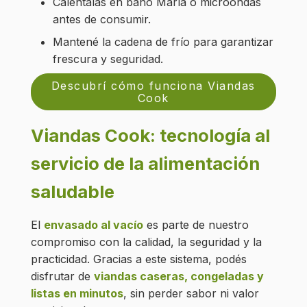
Calentalas en baño María o microondas
antes de consumir.
Mantené la cadena de frío para garantizar
frescura y seguridad.
Descubrí cómo funciona Viandas
Cook
Viandas Cook: tecnología al
servicio de la alimentación
saludable
El
envasado al vacío
es parte de nuestro
compromiso con la calidad, la seguridad y la
practicidad. Gracias a este sistema, podés
disfrutar de
viandas caseras, congeladas y
listas en minutos
, sin perder sabor ni valor