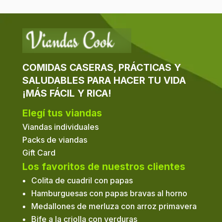
COMIDAS CASERAS, PRÁCTICAS Y
SALUDABLES PARA HACER TU VIDA
¡MÁS FÁCIL Y RICA!
Elegí tus viandas
Viandas individuales
Packs de viandas
Gift Card
Los favoritos de nuestros clientes
Colita de cuadril con papas
Hamburguesas con papas bravas al horno
Medallones de merluza con arroz primavera
Bife a la criolla con verduras