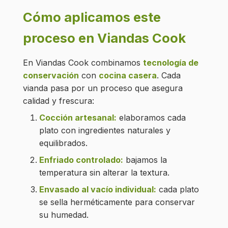
Cómo aplicamos este
proceso en Viandas Cook
En Viandas Cook combinamos
tecnología de
conservación
con
cocina casera
. Cada
vianda pasa por un proceso que asegura
calidad y frescura:
Cocción artesanal:
elaboramos cada
plato con ingredientes naturales y
equilibrados.
Enfriado controlado:
bajamos la
temperatura sin alterar la textura.
Envasado al vacío individual:
cada plato
se sella herméticamente para conservar
su humedad.