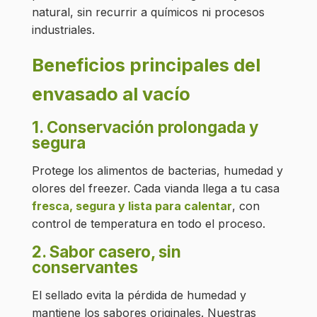
natural, sin recurrir a químicos ni procesos
industriales.
Beneficios principales del
envasado al vacío
1. Conservación prolongada y
segura
Protege los alimentos de bacterias, humedad y
olores del freezer. Cada vianda llega a tu casa
fresca, segura y lista para calentar
, con
control de temperatura en todo el proceso.
2. Sabor casero, sin
conservantes
El sellado evita la pérdida de humedad y
mantiene los sabores originales. Nuestras