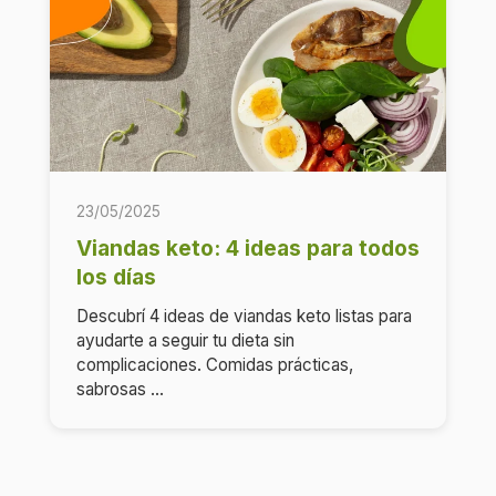
23/05/2025
Viandas keto: 4 ideas para todos
los días
Descubrí 4 ideas de viandas keto listas para
ayudarte a seguir tu dieta sin
complicaciones. Comidas prácticas,
sabrosas ...