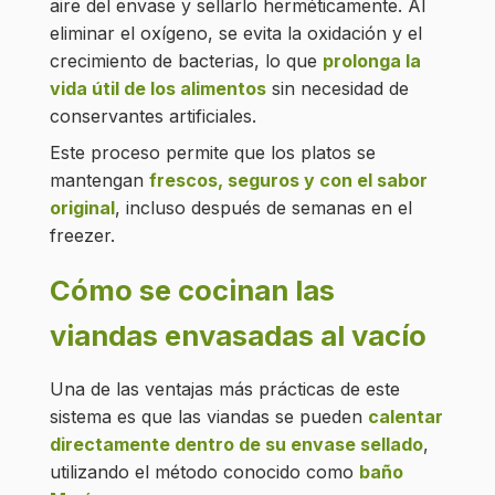
aire del envase y sellarlo herméticamente. Al
eliminar el oxígeno, se evita la oxidación y el
crecimiento de bacterias, lo que
prolonga la
vida útil de los alimentos
sin necesidad de
conservantes artificiales.
Este proceso permite que los platos se
mantengan
frescos, seguros y con el sabor
original
, incluso después de semanas en el
freezer.
Cómo se cocinan las
viandas envasadas al vacío
Una de las ventajas más prácticas de este
sistema es que las viandas se pueden
calentar
directamente dentro de su envase sellado
,
utilizando el método conocido como
baño