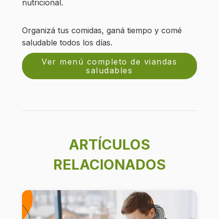
nutricional.
Organizá tus comidas, ganá tiempo y comé
saludable todos los días.
Ver menú completo de viandas
saludables
ARTÍCULOS
RELACIONADOS