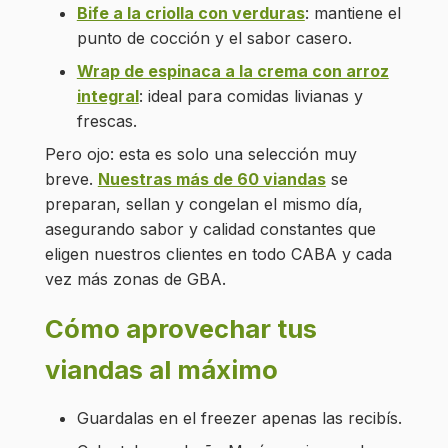
Bife a la criolla con verduras
: mantiene el
punto de cocción y el sabor casero.
Wrap de espinaca a la crema con arroz
integral
: ideal para comidas livianas y
frescas.
Pero ojo: esta es solo una selección muy
breve.
Nuestras más de 60 viandas
se
preparan, sellan y congelan el mismo día,
asegurando sabor y calidad constantes que
eligen nuestros clientes en todo CABA y cada
vez más zonas de GBA.
Cómo aprovechar tus
viandas al máximo
Guardalas en el freezer apenas las recibís.