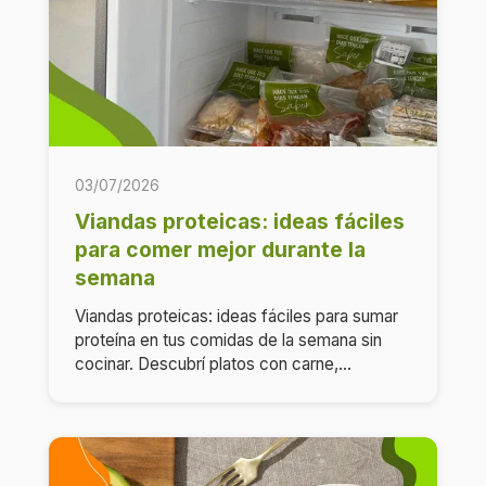
03/07/2026
Viandas proteicas: ideas fáciles
para comer mejor durante la
semana
Viandas proteicas: ideas fáciles para sumar
proteína en tus comidas de la semana sin
cocinar. Descubrí platos con carne,...