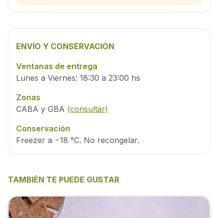
ENVÍO Y CONSERVACIÓN
Ventanas de entrega
Lunes a Viernes: 18:30 a 23:00 hs
Zonas
CABA y GBA
(consultar)
Conservación
Freezer a −18 °C. No recongelar.
TAMBIÉN TE PUEDE GUSTAR