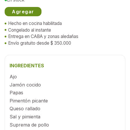
Agregar
Hecho en cocina habilitada
Congelado al instante
Entrega en CABA y zonas aledañas
Envío gratuito desde
$ 350.000
INGREDIENTES
Ajo
Jamón cocido
Papas
Pimentón picante
Queso rallado
Sal y pimienta
Suprema de pollo