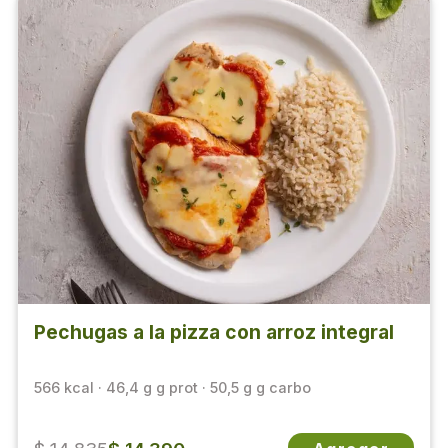
Pechugas a la pizza con arroz integral
566 kcal · 46,4 g g prot · 50,5 g g carbo