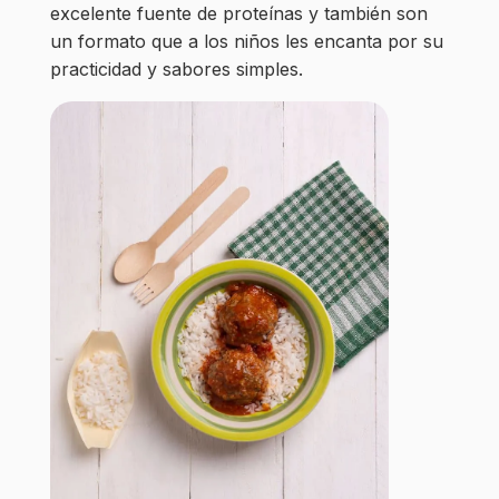
excelente fuente de proteínas y también son
un formato que a los niños les encanta por su
practicidad y sabores simples.