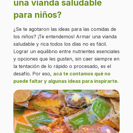
una vianda saludable
para niños?
¿Se te agotaron las ideas para las comidas de
los niños? ¡Te entendemos! Armar una vianda
saludable y rica todos los días no es fácil.
Lograr un equilibrio entre nutrientes esenciales
y opciones que les gusten, sin caer siempre en
la tentación de lo rápido o procesado, es el
desafío. Por eso,
acá te contamos qué no
puede faltar y algunas ideas para inspirarte.