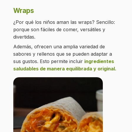
Wraps
¿Por qué los niños aman las wraps? Sencillo:
porque son fáciles de comer, versátiles y
divertidas.
Además, ofrecen una amplia variedad de
sabores y rellenos que se pueden adaptar a
sus gustos. Esto permite incluir
ingredientes
saludables de manera equilibrada y original.