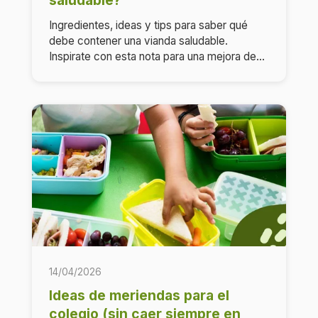
saludable?
Ingredientes, ideas y tips para saber qué
debe contener una vianda saludable.
Inspirate con esta nota para una mejora de...
14/04/2026
Ideas de meriendas para el
colegio (sin caer siempre en