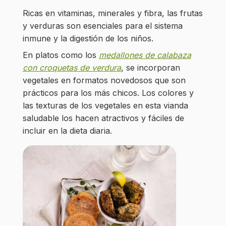
Ricas en vitaminas, minerales y fibra, las frutas
y verduras son esenciales para el sistema
inmune y la digestión de los niños.
En platos como los
medallones de calabaza
con croquetas de verdura
, se incorporan
vegetales en formatos novedosos que son
prácticos para los más chicos. Los colores y
las texturas de los vegetales en esta vianda
saludable los hacen atractivos y fáciles de
incluir en la dieta diaria.