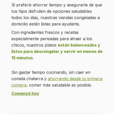
Si preferís ahorrar tiempo y asegurarte de que
tus hijos disfruten de opciones saludables
todos los días, nuestras viandas congeladas a
domicilio están listas para ayudarte.
Con ingredientes frescos y recetas
especialmente pensadas para atraer a los
chicos, nuestros platos
están balanceados y
listos para descongelar y servir en menos de
15 minutos.
Sin gastar tiempo cocinando, sin caer en
comida chatarra y
ahorrando desde tu primera
compra,
comer más saludable es posible.
Comenzá hoy