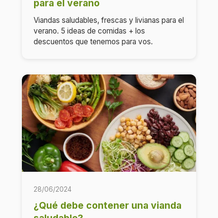
para el verano
Viandas saludables, frescas y livianas para el
verano. 5 ideas de comidas + los
descuentos que tenemos para vos.
28/06/2024
¿Qué debe contener una vianda