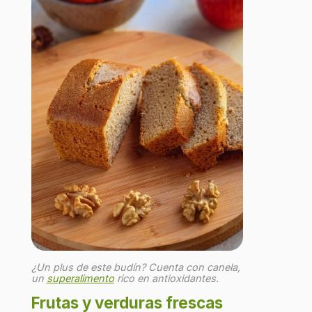
¿Un plus de este budín? Cuenta con canela,
un
superalimento
rico en antioxidantes.
Frutas y verduras frescas