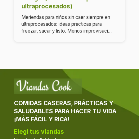
ultraprocesados)
Meriendas para niños sin caer siempre en
ultraprocesados: ideas prácticas para
freezar, sacar y listo. Menos improvisaci...
COMIDAS CASERAS, PRÁCTICAS Y
SALUDABLES PARA HACER TU VIDA
¡MÁS FÁCIL Y RICA!
Elegí tus viandas