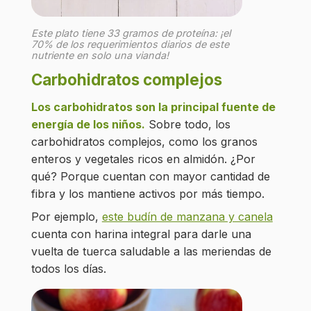
Este plato tiene 33 gramos de proteína: ¡el
70% de los requerimientos diarios de este
nutriente en solo una vianda!
Carbohidratos complejos
Los carbohidratos son la principal fuente de
energía de los niños.
Sobre todo, los
carbohidratos complejos, como los granos
enteros y vegetales ricos en almidón. ¿Por
qué? Porque cuentan con mayor cantidad de
fibra y los mantiene activos por más tiempo.
Por ejemplo,
este budín de manzana y canela
cuenta con harina integral para darle una
vuelta de tuerca saludable a las meriendas de
todos los días.