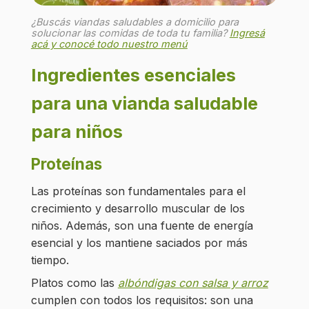
¿Buscás viandas saludables a domicilio para
solucionar las comidas de toda tu familia?
Ingresá
acá y conocé todo nuestro menú
Ingredientes esenciales
para una vianda saludable
para niños
Proteínas
Las proteínas son fundamentales para el
crecimiento y desarrollo muscular de los
niños. Además, son una fuente de energía
esencial y los mantiene saciados por más
tiempo.
Platos como las
albóndigas con salsa y arroz
cumplen con todos los requisitos: son una