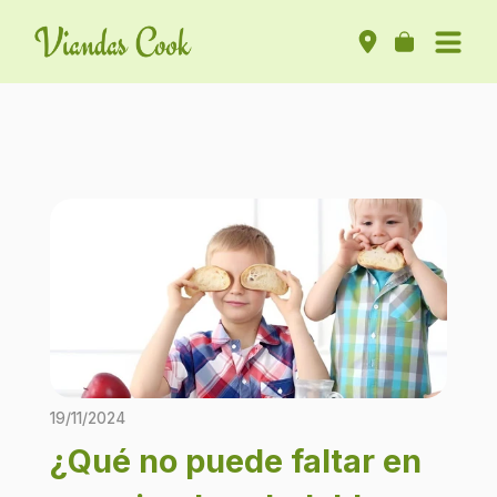
19/11/2024
¿Qué no puede faltar en