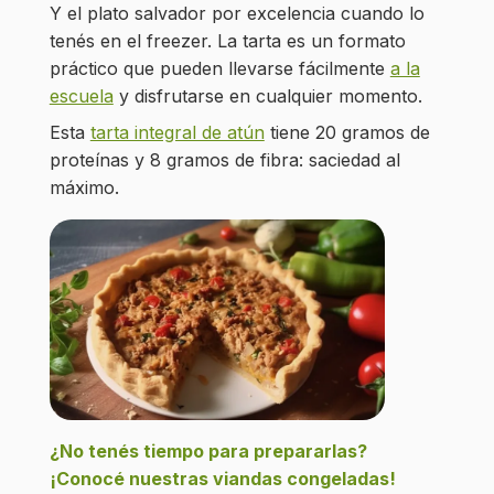
Y el plato salvador por excelencia cuando lo
tenés en el freezer. La tarta es un formato
práctico que pueden llevarse fácilmente
a la
escuela
y disfrutarse en cualquier momento.
Esta
tarta integral de atún
tiene 20 gramos de
proteínas y 8 gramos de fibra: saciedad al
máximo.
¿No tenés tiempo para prepararlas?
¡Conocé nuestras viandas congeladas!