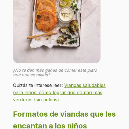
¿No te dan más ganas de comer este plato
que una ensalada?
Quizás te interese leer:
Viandas saludables
para niños: cómo lograr que coman más
verduras (sin peleas)
Formatos de viandas que les
encantan a los niños