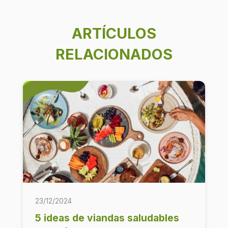
ARTÍCULOS
RELACIONADOS
23/12/2024
5 ideas de viandas saludables