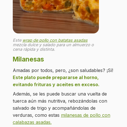
Este
wrap de pollo con batatas asadas
mezcla dulce y salado para un almuerzo o
cena rápida y distinta.
Milanesas
Amadas por todos, pero, ¿son saludables? ¡Sí!
Este plato puede prepararse al horno,
evitando frituras y aceites en exceso.
Además, se les puede buscar una vuelta de
tuerca aún más nutritiva, rebozándolas con
salvado de trigo y acompañándolas de
verduras, como estas
milanesas de pollo con
calabazas asadas.