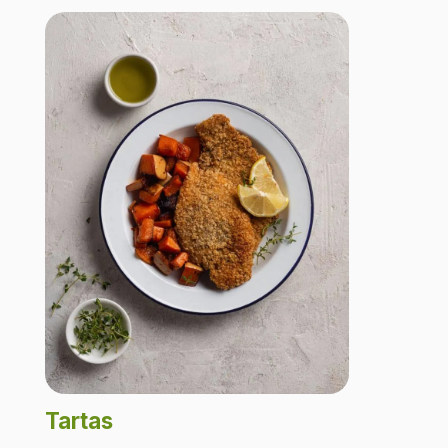
Tartas